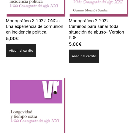
Monográfico 3-2022. ONG’s:
Monográfico 2-2022.
Una experiencia de comunión
Caminos para sanar toda
en incidencia política.
situación de abuso- Version
PDF
5,00
€
5,00
€
Añadir al carrito
Añadir al carrito