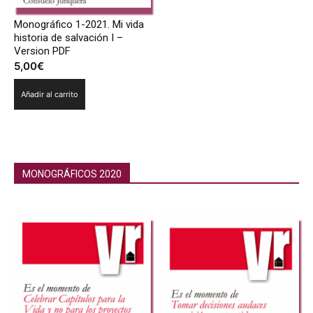
Monográfico 1-2021. Mi vida
historia de salvación I –
Version PDF
5,00
€
Añadir al carrito
MONOGRÁFICOS 2020
Monográficos 2020