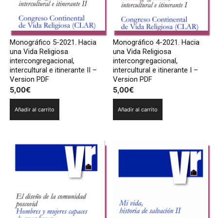
Monográfico 5-2021. Hacia
Monográfico 4-2021. Hacia
una Vida Religiosa
una Vida Religiosa
intercongregacional,
intercongregacional,
intercultural e itinerante II –
intercultural e itinerante I –
Version PDF
Version PDF
5,00
€
5,00
€
Añadir al carrito
Añadir al carrito