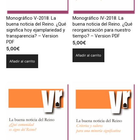
Monográfico V-2018. La
Monográfico IV-2018. La
buena noticia del Reino. ¿Qué
buena noticia del Reino. ¿Qué
significa hoy ejamplariedad y
reorganización para nuestro
transparencia? – Version
tiempo? – Version PDF
PDF
5,00
€
5,00
€
Añadir al carrito
Añadir al carrito