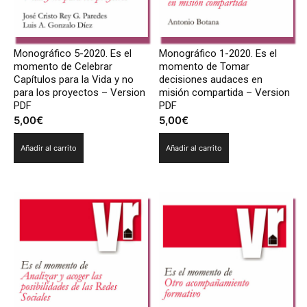
Monográfico 5-2020. Es el
Monográfico 1-2020. Es el
momento de Celebrar
momento de Tomar
Capítulos para la Vida y no
decisiones audaces en
para los proyectos – Version
misión compartida – Version
PDF
PDF
5,00
€
5,00
€
Añadir al carrito
Añadir al carrito