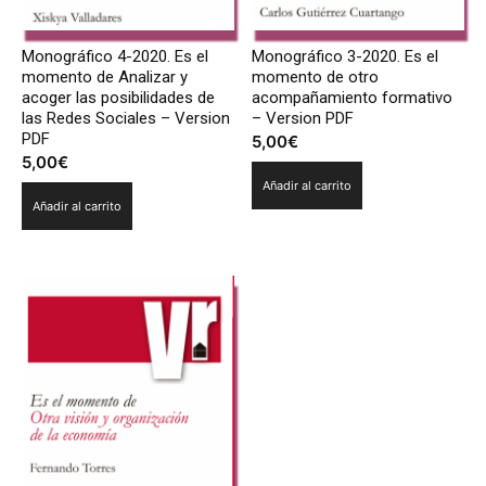
Monográfico 4-2020. Es el
Monográfico 3-2020. Es el
momento de Analizar y
momento de otro
acoger las posibilidades de
acompañamiento formativo
las Redes Sociales – Version
– Version PDF
PDF
5,00
€
5,00
€
Añadir al carrito
Añadir al carrito