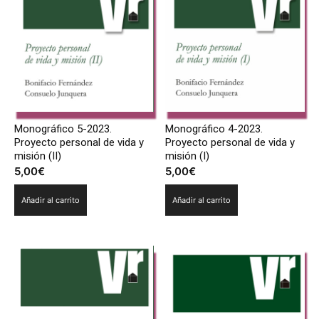
Monográfico 5-2023.
Monográfico 4-2023.
Proyecto personal de vida y
Proyecto personal de vida y
misión (II)
misión (I)
5,00
€
5,00
€
Añadir al carrito
Añadir al carrito