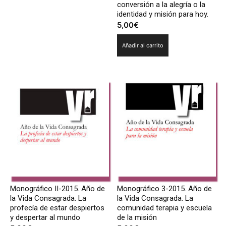
conversión a la alegría o la
identidad y misión para hoy.
5,00
€
Añadir al carrito
Monográfico II-2015. Año de
Monográfico 3-2015. Año de
la Vida Consagrada. La
la Vida Consagrada. La
profecía de estar despiertos
comunidad terapia y escuela
y despertar al mundo
de la misión