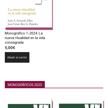
Monográfico 1-2024. La
nueva ritualidad en la vida
consagrada
5,00
€
Añadir al carrito
MONOGRÁFICOS 2023
Monográficos 2023