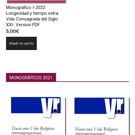
Monográfico I-2022.
Longevidad y tiempo extra.
Vida Consagrada del Siglo
XXI- Version PDF
5,00
€
Añadir al carrito
MONOGRÁFICOS 2021
Monográficos 2020