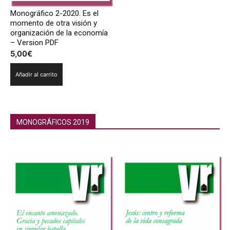
Monográfico 2-2020. Es el
momento de otra visión y
organización de la economía
– Version PDF
5,00
€
Añadir al carrito
MONOGRÁFICOS 2019
Monográficos 2018