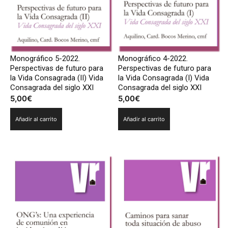
Monográfico 5-2022.
Monográfico 4-2022.
Perspectivas de futuro para
Perspectivas de futuro para
la Vida Consagrada (II) Vida
la Vida Consagrada (I) Vida
Consagrada del siglo XXI
Consagrada del siglo XXI
5,00
€
5,00
€
Añadir al carrito
Añadir al carrito