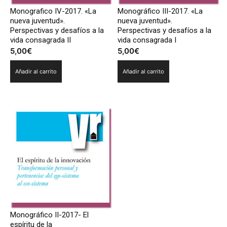
Monografico IV-2017. «La
Monográfico III-2017. «La
nueva juventud».
nueva juventud».
Perspectivas y desafíos a la
Perspectivas y desafíos a la
vida consagrada II
vida consagrada I
5,00
€
5,00
€
Añadir al carrito
Añadir al carrito
Monográfico II-2017- El
espíritu de la