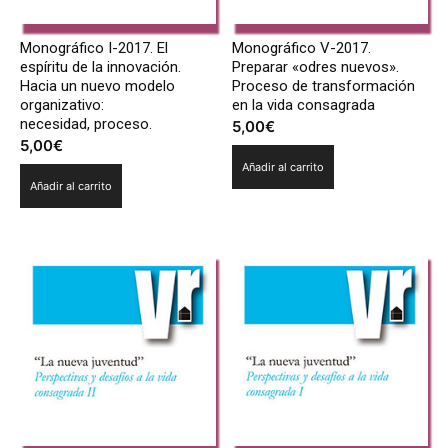
Monográfico I-2017. El
Monográfico V-2017.
espíritu de la innovación.
Preparar «odres nuevos».
Hacia un nuevo modelo
Proceso de transformación
organizativo:
en la vida consagrada
necesidad, proceso.
5,00
€
5,00
€
Añadir al carrito
Añadir al carrito