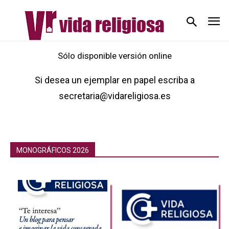
Sólo disponible versión online
Si desea un ejemplar en papel escriba a
secretaria@vidareligiosa.es
MONOGRÁFICOS 2026
Monográficos 2024