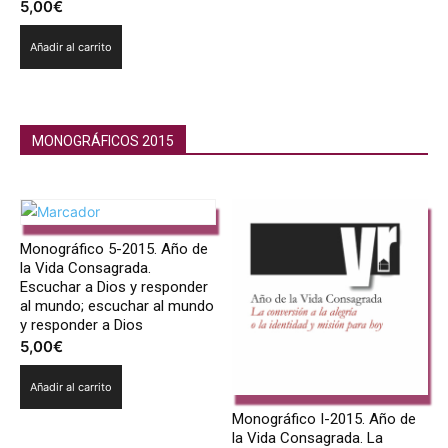
5,00
€
Añadir al carrito
MONOGRÁFICOS 2015
Monográficos 2018
Monográfico 5-2015. Año de
la Vida Consagrada.
Escuchar a Dios y responder
al mundo; escuchar al mundo
y responder a Dios
5,00
€
Añadir al carrito
Monográfico I-2015. Año de
la Vida Consagrada. La