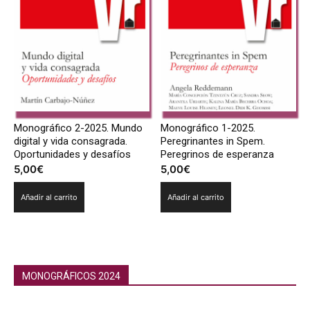
Monográfico 2-2025. Mundo
Monográfico 1-2025.
digital y vida consagrada.
Peregrinantes in Spem.
Oportunidades y desafíos
Peregrinos de esperanza
5,00
€
5,00
€
Añadir al carrito
Añadir al carrito
MONOGRÁFICOS 2024