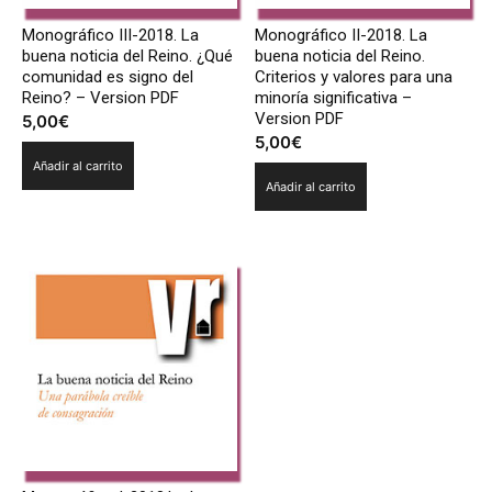
Monográfico III-2018. La
Monográfico II-2018. La
buena noticia del Reino. ¿Qué
buena noticia del Reino.
comunidad es signo del
Criterios y valores para una
Reino? – Version PDF
minoría significativa –
Version PDF
5,00
€
5,00
€
Añadir al carrito
Añadir al carrito