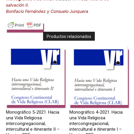
salvación II.
Bonifacio Fernández y Consuelo Junquera
Productos relacionados
Monográfico 5-2021. Hacia
Monográfico 4-2021. Hacia
una Vida Religiosa
una Vida Religiosa
intercongregacional,
intercongregacional,
intercultural e itinerante II –
intercultural e itinerante I –