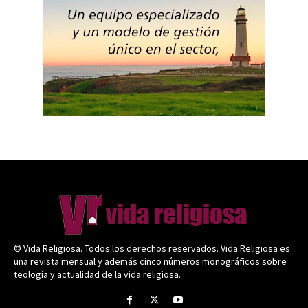
© Vida Religiosa. Todos los derechos reservados. Vida Religiosa es
una revista mensual y además cinco números monográficos sobre
teología y actualidad de la vida religiosa.