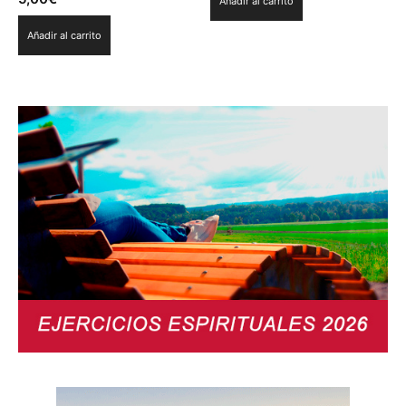
Añadir al carrito
Añadir al carrito