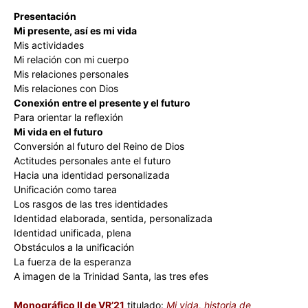
Presentación
Mi presente, así es mi vida
Mis actividades
Mi relación con mi cuerpo
Mis relaciones personales
Mis relaciones con Dios
Conexión entre el presente y el futuro
Para orientar la reflexión
Mi vida en el futuro
Conversión al futuro del Reino de Dios
Actitudes personales ante el futuro
Hacia una identidad personalizada
Unificación como tarea
Los rasgos de las tres identidades
Identidad elaborada, sentida, personalizada
Identidad unificada, plena
Obstáculos a la unificación
La fuerza de la esperanza
A imagen de la Trinidad Santa, las tres efes
Monográfico II de VR’21
titulado:
Mi vida, historia de