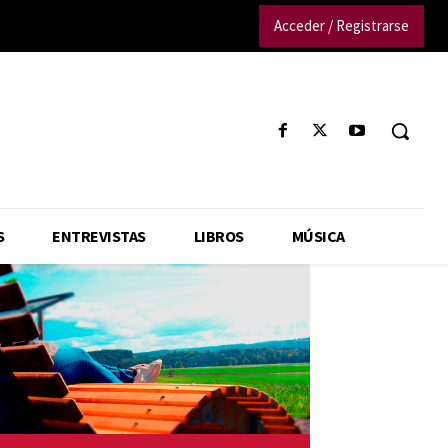
Acceder / Registrarse
S
ENTREVISTAS
LIBROS
MÚSICA