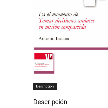
Descripción
Descripción