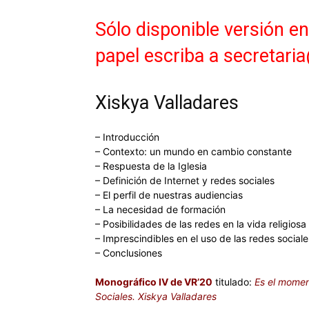
Sólo disponible versión e
papel escriba a secretari
Xiskya Valladares
– Introducción
– Contexto: un mundo en cambio constante
– Respuesta de la Iglesia
– Definición de Internet y redes sociales
– El perfil de nuestras audiencias
– La necesidad de formación
– Posibilidades de las redes en la vida religiosa
– Imprescindibles en el uso de las redes sociale
– Conclusiones
Monográfico IV de VR’20
titulado:
Es el moment
Sociales. Xiskya Valladares