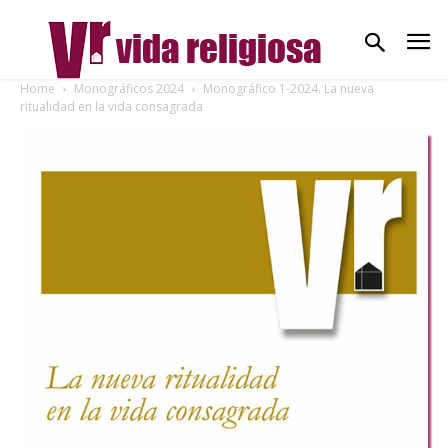
Home
Monográficos 2024
Monográfico 1-2024. La nueva
ritualidad en la vida consagrada