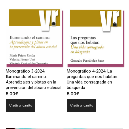
Monográfico 3-2024.
Monográfico 4-2024. La
Iluminando el camino:
preguntas que nos habitan.
Aprendizajes y pistas en la
Una vida consagrada en
prevención del abuso eclesial
búsqueda
5,00
€
5,00
€
Añadir al carrito
Añadir al carrito