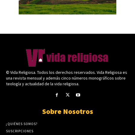
© Vida Religiosa. Todos los derechos reservados. Vida Religiosa es
una revista mensual y además cinco números monográficos sobre
teología y actualidad de la vida religiosa.
Sobre Nosotros
¿QUIÉNES SOMOS?
SUSCRIPCIONES