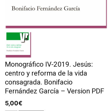
Monográfico IV-2019. Jesús:
centro y reforma de la vida
consagrada. Bonifacio
Fernández García – Version PDF
5,00
€