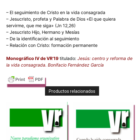
– El seguimiento de Cristo en la vida consagrada
– Jesucristo, profeta y Palabra de Dios «El que quiera
servirme, que me siga» (Jn 12,26)
– Jesucristo Hijo, Hermano y Mesías
– De la identificación al seguimiento
– Relación con Cristo: formación permanente
Monográfico IV de VR’19
titulado:
Jesús: centro y reforma de
la vida consagrada. Bonifacio Fernández García
Productos relacionados