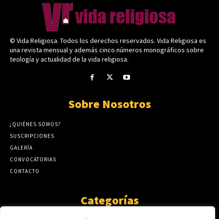
© Vida Religiosa. Todos los derechos reservados. Vida Religiosa es
una revista mensual y además cinco números monográficos sobre
teología y actualidad de la vida religiosa.
Sobre Nosotros
¿QUIÉNES SOMOS?
SUSCRIPCIONES
GALERÍA
CONVOCATORIAS
CONTACTO
Categorías
ARTÍCULOS
1808