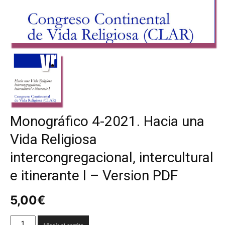
Monográfico 4-2021. Hacia una
Vida Religiosa
intercongregacional, intercultural
e itinerante I – Version PDF
5,00
€
Monográfico