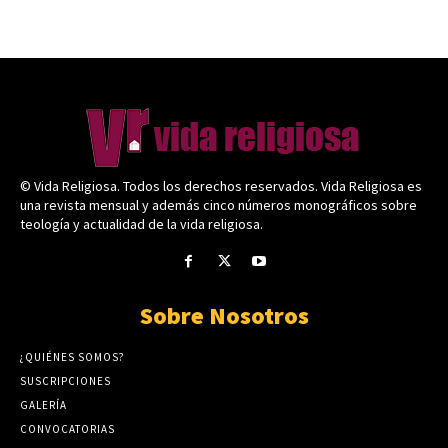
© Vida Religiosa. Todos los derechos reservados. Vida Religiosa es
una revista mensual y además cinco números monográficos sobre
teología y actualidad de la vida religiosa.
Sobre Nosotros
¿QUIÉNES SOMOS?
SUSCRIPCIONES
GALERÍA
CONVOCATORIAS