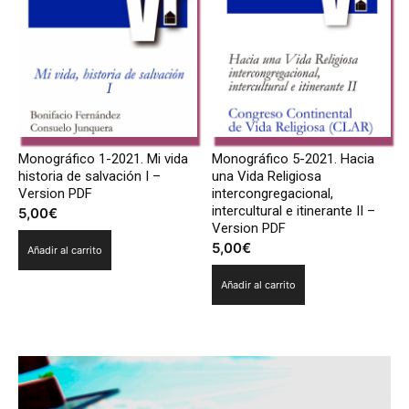
Monográfico 1-2021. Mi vida
Monográfico 5-2021. Hacia
historia de salvación I –
una Vida Religiosa
Version PDF
intercongregacional,
intercultural e itinerante II –
5,00
€
Version PDF
5,00
€
Añadir al carrito
Añadir al carrito