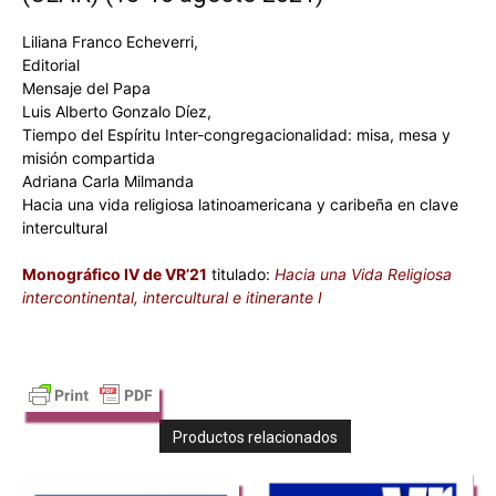
Liliana Franco Echeverri,
Editorial
Mensaje del Papa
Luis Alberto Gonzalo Díez,
Tiempo del Espíritu Inter-congregacionalidad: misa, mesa y
misión compartida
Adriana Carla Milmanda
Hacia una vida religiosa latinoamericana y caribeña en clave
intercultural
Monográfico IV de VR’21
titulado:
Hacia una Vida Religiosa
intercontinental, intercultural e itinerante I
Productos relacionados