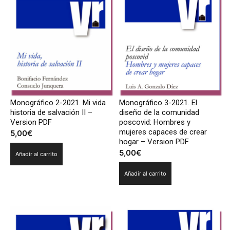
Monográfico 2-2021. Mi vida
Monográfico 3-2021. El
historia de salvación II –
diseño de la comunidad
Version PDF
poscovid: Hombres y
mujeres capaces de crear
5,00
€
hogar – Version PDF
5,00
€
Añadir al carrito
Añadir al carrito