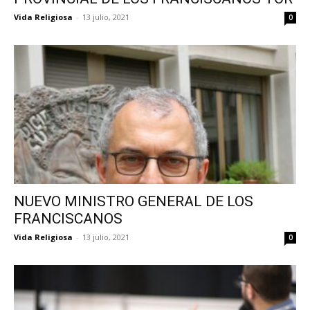
Vida Religiosa
-
13 julio, 2021
0
NUEVO MINISTRO GENERAL DE LOS
FRANCISCANOS
Vida Religiosa
-
13 julio, 2021
0