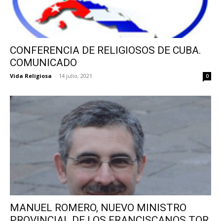
CONFERENCIA DE RELIGIOSOS DE CUBA.
COMUNICADO
Vida Religiosa
-
14 julio, 2021
0
MANUEL ROMERO, NUEVO MINISTRO
PROVINCIAL DE LOS FRANCISCANOS TOR