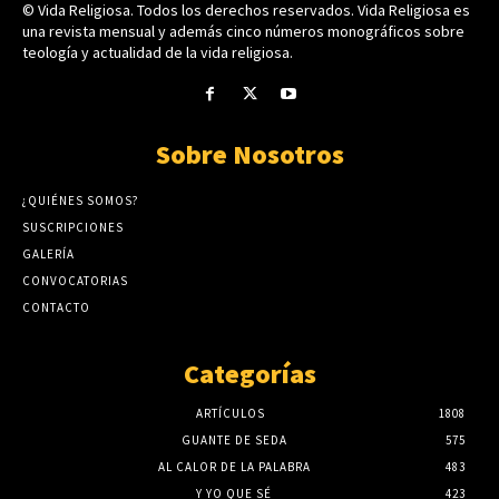
© Vida Religiosa. Todos los derechos reservados. Vida Religiosa es
una revista mensual y además cinco números monográficos sobre
teología y actualidad de la vida religiosa.
Sobre Nosotros
¿QUIÉNES SOMOS?
SUSCRIPCIONES
GALERÍA
CONVOCATORIAS
CONTACTO
Categorías
ARTÍCULOS
1808
GUANTE DE SEDA
575
AL CALOR DE LA PALABRA
483
Y YO QUE SÉ
423