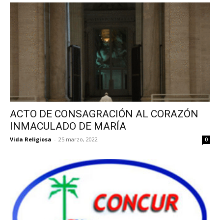
ACTO DE CONSAGRACIÓN AL CORAZÓN
INMACULADO DE MARÍA
Vida Religiosa
-
25 marzo, 2022
0