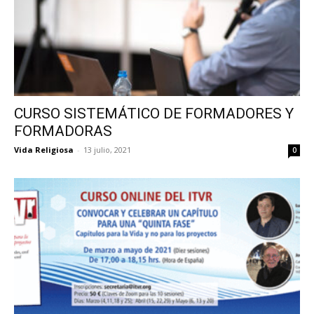
CURSO SISTEMÁTICO DE FORMADORES Y
FORMADORAS
Vida Religiosa
-
13 julio, 2021
0