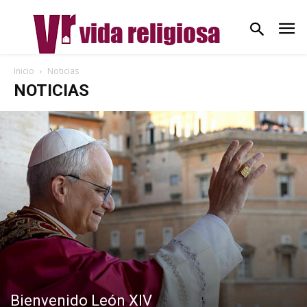
Inicio
Noticias
NOTICIAS
Bienvenido León XIV