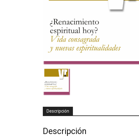
Descripción
Descripción