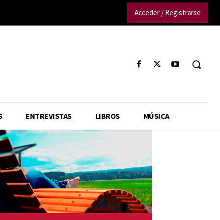
Acceder / Registrarse
S
ENTREVISTAS
LIBROS
MÚSICA