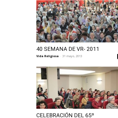
40 SEMANA DE VR- 2011
Vida Religiosa
-
31 mayo, 2013
CELEBRACIÓN DEL 65º