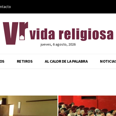
ntacto
jueves, 6 agosto, 2026
OS
RETIROS
AL CALOR DE LA PALABRA
NOTICIA