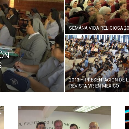
SEMANA VIDA RELIGIOSA 2
IÓN
S
2013 – PRESENTACION DE L
REVISTA VR EN MEXICO