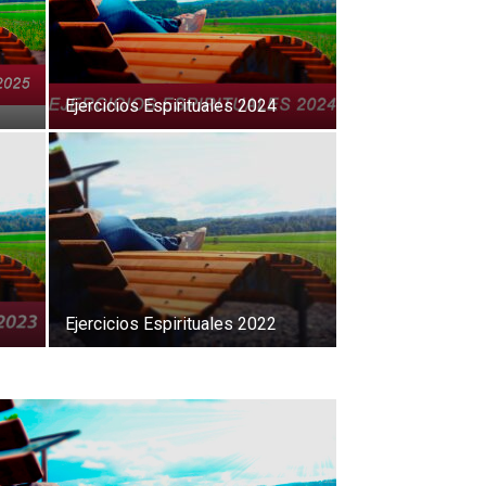
Ejercicios Espirituales 2024
Ejercicios Espirituales 2022