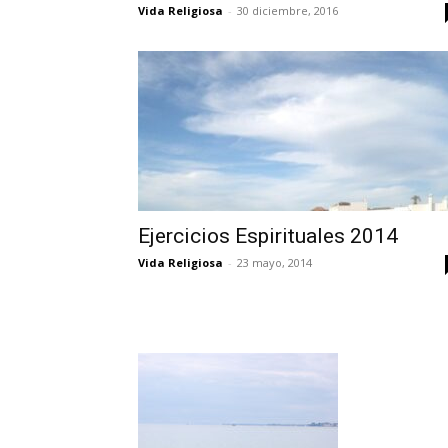
Vida Religiosa
-
30 diciembre, 2016
Ejercicios Espirituales 2014
Vida Religiosa
-
23 mayo, 2014