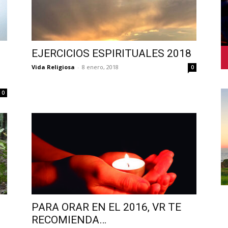
EJERCICIOS ESPIRITUALES 2018
Vida Religiosa
-
8 enero, 2018
0
0
PARA ORAR EN EL 2016, VR TE
RECOMIENDA…