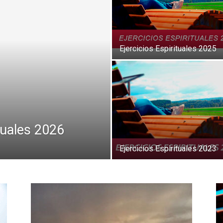
Ejercicios Espirituales 2025
tuales 2026
Ejercicios Espirituales 2023