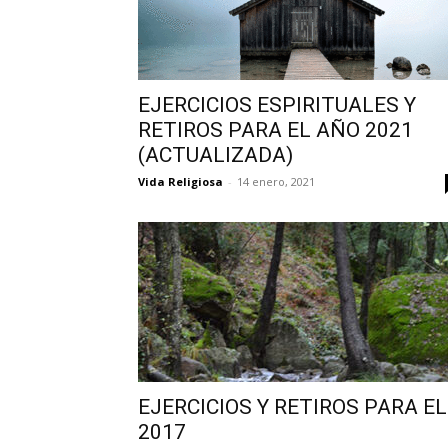
EJERCICIOS ESPIRITUALES Y
RETIROS PARA EL AÑO 2021
(ACTUALIZADA)
Vida Religiosa
-
14 enero, 2021
EJERCICIOS Y RETIROS PARA EL
2017