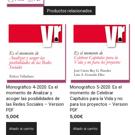
Productos relacionados
Monográfico 4-2020. Es el
Monográfico 5-2020. Es el
momento de Analizar y
momento de Celebrar
acoger las posibilidades de
Capítulos para la Vida y no
las Redes Sociales – Version
para los proyectos – Version
PDF
PDF
5,00
€
5,00
€
Añadir al carrito
Añadir al carrito