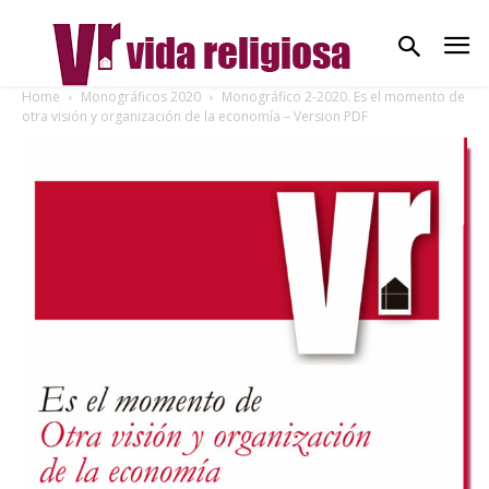
Home
Monográficos 2020
Monográfico 2-2020. Es el momento de
otra visión y organización de la economía – Version PDF