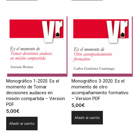
Monográfico 1-2020. Es el
Monográfico 3-2020. Es el
momento de Tomar
momento de otro
decisiones audaces en
acompañamiento formativo
misión compartida – Version
– Version PDF
PDF
5,00
€
5,00
€
Añadir al carrito
Añadir al carrito