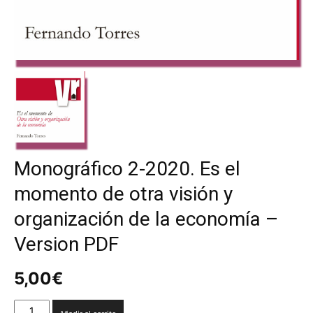
Monográfico 2-2020. Es el
momento de otra visión y
organización de la economía –
Version PDF
5,00
€
Monográfico