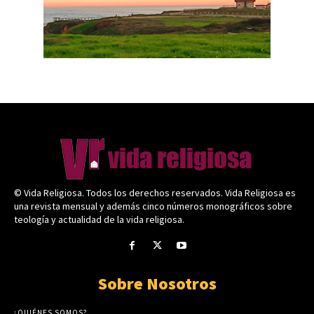
© Vida Religiosa. Todos los derechos reservados. Vida Religiosa es
una revista mensual y además cinco números monográficos sobre
teología y actualidad de la vida religiosa.
Sobre Nosotros
¿QUIÉNES SOMOS?