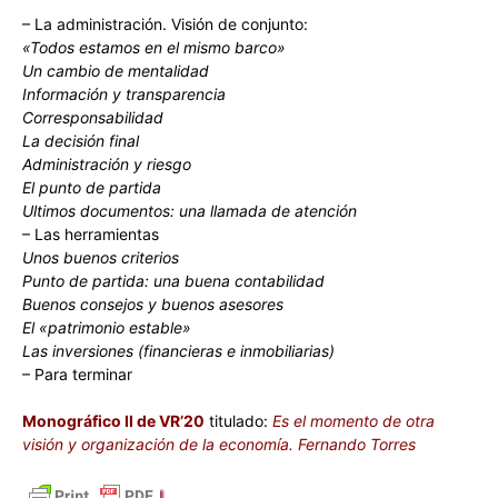
– La administración. Visión de conjunto:
«Todos estamos en el mismo barco»
Un cambio de mentalidad
Información y transparencia
Corresponsabilidad
La decisión final
Administración y riesgo
El punto de partida
Ultimos documentos: una llamada de atención
– Las herramientas
Unos buenos criterios
Punto de partida: una buena contabilidad
Buenos consejos y buenos asesores
El «patrimonio estable»
Las inversiones (financieras e inmobiliarias)
– Para terminar
Monográfico II de VR’20
titulado:
Es el momento de otra
visión y organización de la economía. Fernando Torres