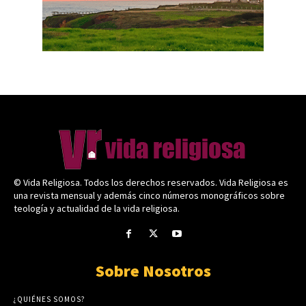
© Vida Religiosa. Todos los derechos reservados. Vida Religiosa es
una revista mensual y además cinco números monográficos sobre
teología y actualidad de la vida religiosa.
Sobre Nosotros
¿QUIÉNES SOMOS?