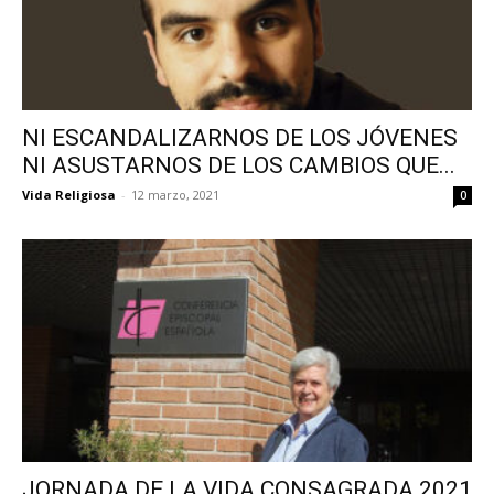
NI ESCANDALIZARNOS DE LOS JÓVENES
NI ASUSTARNOS DE LOS CAMBIOS QUE...
Vida Religiosa
-
12 marzo, 2021
0
JORNADA DE LA VIDA CONSAGRADA 2021