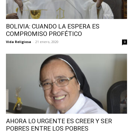
BOLIVIA: CUANDO LA ESPERA ES
COMPROMISO PROFÉTICO
Vida Religiosa
-
21 enero, 2020
0
AHORA LO URGENTE ES CREER Y SER
POBRES ENTRE LOS POBRES