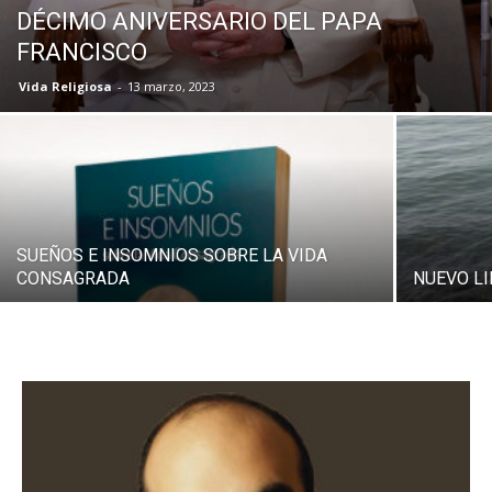
DÉCIMO ANIVERSARIO DEL PAPA
FRANCISCO
Vida Religiosa
-
13 marzo, 2023
SUEÑOS E INSOMNIOS SOBRE LA VIDA
CONSAGRADA
NUEVO LI