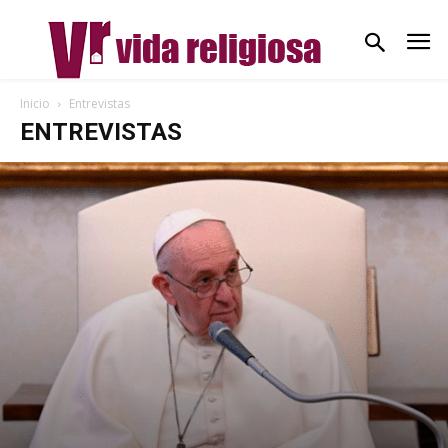
Inicio
Entrevistas
ENTREVISTAS