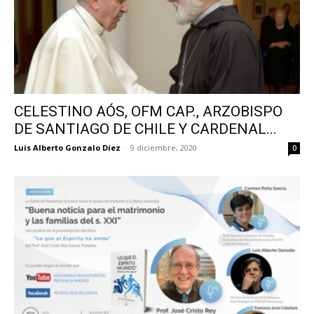
CELESTINO AÓS, OFM CAP., ARZOBISPO
DE SANTIAGO DE CHILE Y CARDENAL...
Luis Alberto Gonzalo Díez
-
9 diciembre, 2020
0