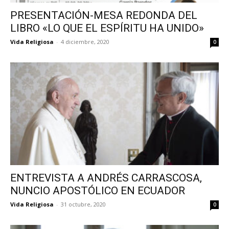
PRESENTACIÓN-MESA REDONDA DEL
LIBRO «LO QUE EL ESPÍRITU HA UNIDO»
Vida Religiosa
-
4 diciembre, 2020
0
ENTREVISTA A ANDRÉS CARRASCOSA,
NUNCIO APOSTÓLICO EN ECUADOR
Vida Religiosa
-
31 octubre, 2020
0