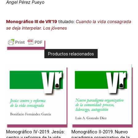
Ángel Pérez Pueyo
Monográfico III de VR’19
titulado:
Cuando la vida consagrada
se deja interpelar. Los jóvenes
Productos relacionados
Monográfico IV-2019. Jesús:
Monográfico II-2019. Nuevo
centro y reforma de la vida
paradigma organizativo de la