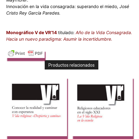
Innovación en la vida consagrada: superando el miedo,
José
Cristo Rey García Paredes.
Monográfico V de VR’14
titulado:
Año de la Vida Consagrada.
Hacia un nuevo paradigma: Asumir la incertidumbre.
Productos relacionados