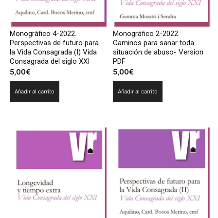
Monográfico 4-2022.
Monográfico 2-2022.
Perspectivas de futuro para
Caminos para sanar toda
la Vida Consagrada (I) Vida
situación de abuso- Version
Consagrada del siglo XXI
PDF
5,00
€
5,00
€
Añadir al carrito
Añadir al carrito