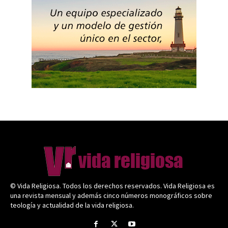
© Vida Religiosa. Todos los derechos reservados. Vida Religiosa es
una revista mensual y además cinco números monográficos sobre
teología y actualidad de la vida religiosa.