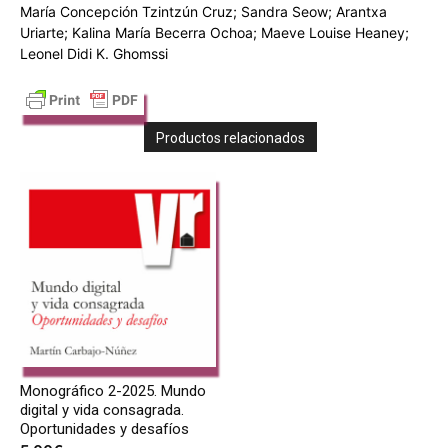
María Concepción Tzintzún Cruz; Sandra Seow; Arantxa
Uriarte; Kalina María Becerra Ochoa; Maeve Louise Heaney;
Leonel Didi K. Ghomssi
Productos relacionados
Monográfico 2-2025. Mundo
digital y vida consagrada.
Oportunidades y desafíos