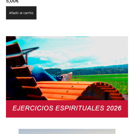
5,00
€
Añadir al carrito