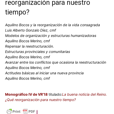
reorganización para nuestro
tiempo?
Aquilino Bocos y la reorganización de la vida consagrada
Luis Alberto Gonzalo Díez, cmf
Modelos de organización y estructuras humanizadoras
Aquilino Bocos Merino, cmf
Repensar la reestructuración.
Estructuras provinciales y comunitarias
Aquilino Bocos Merino, cmf
Avanzar entre los conflictos que ocasiona la reestructuración
Aquilino Bocos Merino, cmf
Actitudes básicas al iniciar una nueva provincia
Aquilino Bocos Merino, cmf
Monográfico IV de VR’18
titulado:
La buena noticia del Reino.
¿Qué reorganización para nuestro tiempo?