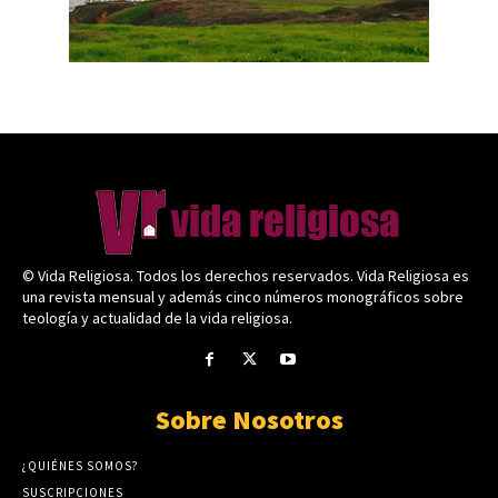
© Vida Religiosa. Todos los derechos reservados. Vida Religiosa es
una revista mensual y además cinco números monográficos sobre
teología y actualidad de la vida religiosa.
Sobre Nosotros
¿QUIÉNES SOMOS?
SUSCRIPCIONES