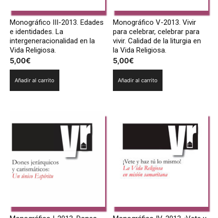
Monográfico III-2013. Edades
Monográfico V-2013. Vivir
e identidades. La
para celebrar, celebrar para
intergeneracionalidad en la
vivir. Calidad de la liturgia en
Vida Religiosa.
la Vida Religiosa.
5,00
€
5,00
€
Añadir al carrito
Añadir al carrito