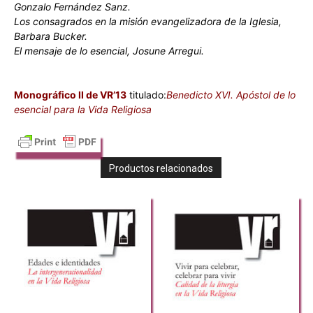
Gonzalo Fernández Sanz.
Los consagrados en la misión evangelizadora de la Iglesia,
Barbara Bucker.
El mensaje de lo esencial, Josune Arregui.
Monográfico II de VR’13
titulado:
Benedicto XVI. Apóstol de lo
esencial para la Vida Religiosa
Productos relacionados