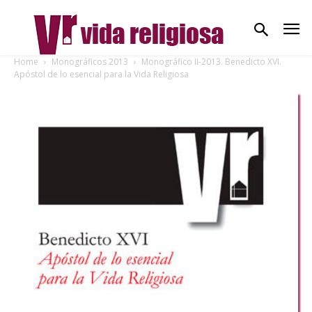
Home
Monográficos 2013
Monográfico II-2013. Benedicto XVI.
Apóstol de lo esencial para la Vida Religiosa