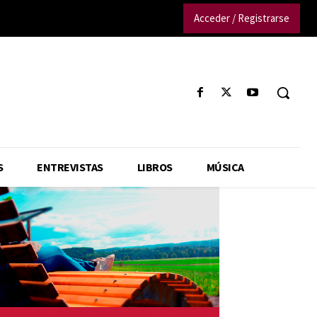
Acceder / Registrarse
S
ENTREVISTAS
LIBROS
MÚSICA