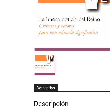
Descripción
Descripción