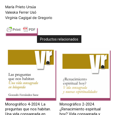
María Prieto Ursúa
Valeska Ferrer Usó
Virginia Cagigal de Gregorio
Productos relacionados
Monográfico 4-2024. La
Monográfico 2-2024.
preguntas que nos habitan.
¿Renacimiento espiritual
Una vida consagrada en
hoy? Vida consagrada y