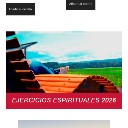
Añadir al carrito
Añadir al carrito