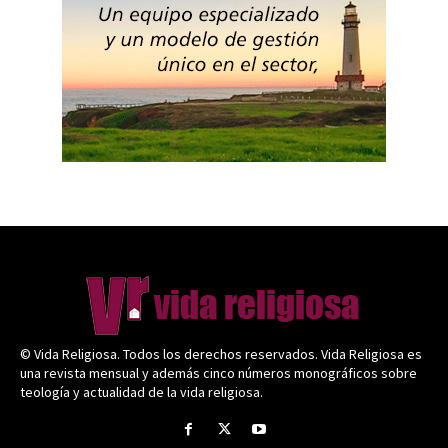
© Vida Religiosa. Todos los derechos reservados. Vida Religiosa es
una revista mensual y además cinco números monográficos sobre
teología y actualidad de la vida religiosa.