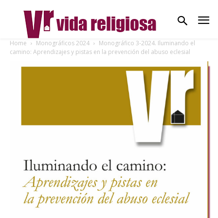
Home
Monográficos 2024
Monográfico 3-2024. Iluminando el
camino: Aprendizajes y pistas en la prevención del abuso eclesial