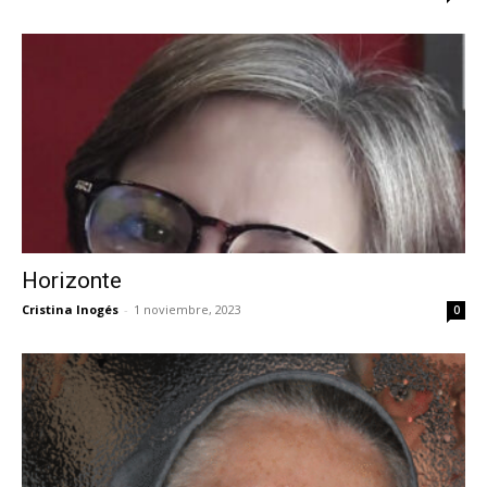
Horizonte
Cristina Inogés
-
1 noviembre, 2023
0