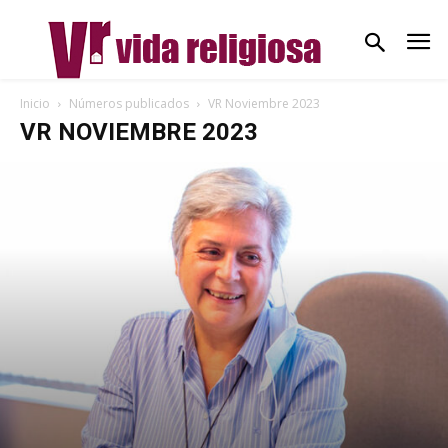
Inicio
Números publicados
VR Noviembre 2023
VR NOVIEMBRE 2023