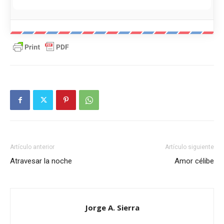
Artículo anterior
Artículo siguiente
Atravesar la noche
Amor célibe
Jorge A. Sierra