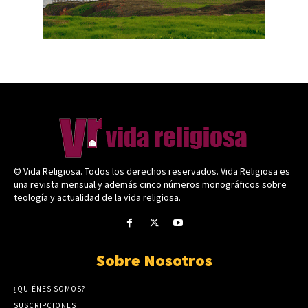
© Vida Religiosa. Todos los derechos reservados. Vida Religiosa es
una revista mensual y además cinco números monográficos sobre
teología y actualidad de la vida religiosa.
Sobre Nosotros
¿QUIÉNES SOMOS?
SUSCRIPCIONES