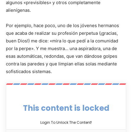
algunos «previsibles» y otros completamente
alienígenas.
Por ejemplo, hace poco, uno de los jóvenes hermanos
que acaba de realizar su profesión perpetua (¡gracias,
buen Dios!) me dice: «mira lo que pedí a la comunidad
por la perpe». Y me muestra… una aspiradora, una de
esas automáticas, redondas, que van dándose golpes
contra las paredes y que limpian ellas solas mediante
sofisticados sistemas.
This content is locked
Login To Unlock The Content!