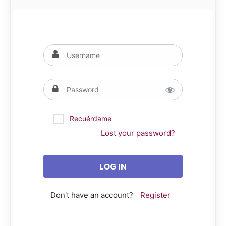
Recuérdame
Lost your password?
Don't have an account?
Register