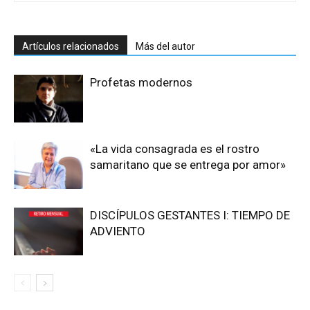
Artículos relacionados
Más del autor
Profetas modernos
«La vida consagrada es el rostro
samaritano que se entrega por amor»
DISCÍPULOS GESTANTES I: TIEMPO DE
ADVIENTO