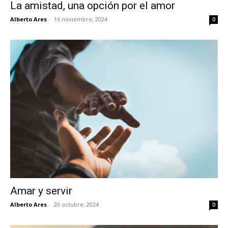
La amistad, una opción por el amor
Alberto Ares
-
16 noviembre, 2024
0
Amar y servir
Alberto Ares
-
20 octubre, 2024
0