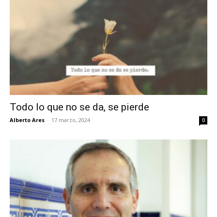
Todo lo que no se da, se pierde
Alberto Ares
-
17 marzo, 2024
0