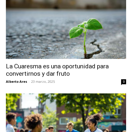
La Cuaresma es una oportunidad para
convertirnos y dar fruto
Alberto Ares
-
23 marzo, 2025
0