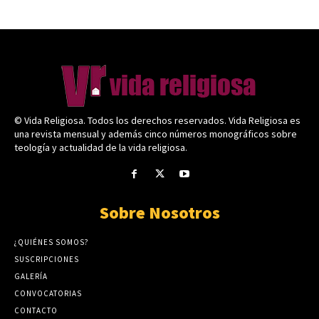
© Vida Religiosa. Todos los derechos reservados. Vida Religiosa es
una revista mensual y además cinco números monográficos sobre
teología y actualidad de la vida religiosa.
Sobre Nosotros
¿QUIÉNES SOMOS?
SUSCRIPCIONES
GALERÍA
CONVOCATORIAS
CONTACTO