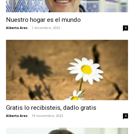
Nuestro hogar es el mundo
Alberto Ares
-
1 diciembre, 2023
0
Gratis lo recibisteis, dadlo gratis
Alberto Ares
-
19 noviembre, 2023
0