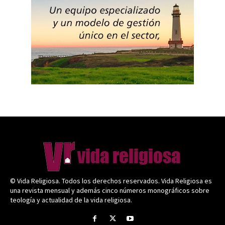
© Vida Religiosa. Todos los derechos reservados. Vida Religiosa es
una revista mensual y además cinco números monográficos sobre
teología y actualidad de la vida religiosa.