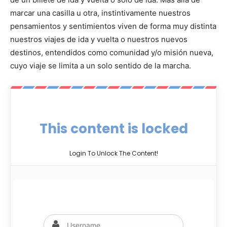
marcar una casilla u otra, instintivamente nuestros
pensamientos y sentimientos viven de forma muy distinta
nuestros viajes de ida y vuelta o nuestros nuevos
destinos, entendidos como comunidad y/o misión nueva,
cuyo viaje se limita a un solo sentido de la marcha.
This content is locked
Login To Unlock The Content!