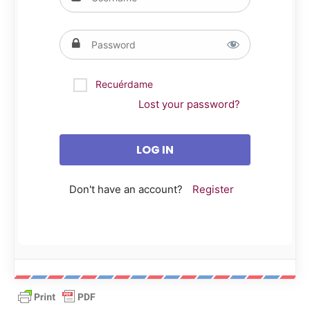
Recuérdame
Lost your password?
Don't have an account?
Register