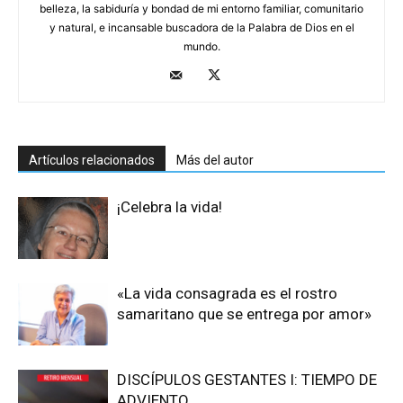
belleza, la sabiduría y bondad de mi entorno familiar, comunitario
y natural, e incansable buscadora de la Palabra de Dios en el
mundo.
Artículos relacionados
Más del autor
¡Celebra la vida!
«La vida consagrada es el rostro
samaritano que se entrega por amor»
DISCÍPULOS GESTANTES I: TIEMPO DE
ADVIENTO