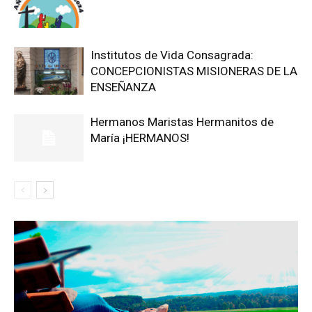
Institutos de Vida Consagrada:
CONCEPCIONISTAS MISIONERAS DE LA
ENSEÑANZA
Hermanos Maristas Hermanitos de
María ¡HERMANOS!