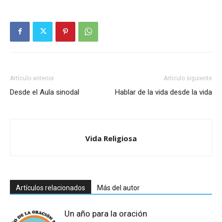
Artículo anterior
Artículo siguiente
Desde el Aula sinodal
Hablar de la vida desde la vida
Vida Religiosa
Artículos relacionados
Más del autor
Un año para la oración