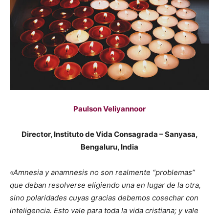
Paulson Veliyannoor
Director, Instituto de Vida Consagrada – Sanyasa,
Bengaluru, India
«Amnesia y anamnesis no son realmente “problemas”
que deban resolverse eligiendo una en lugar de la otra,
sino polaridades cuyas gracias debemos cosechar con
inteligencia. Esto vale para toda la vida cristiana; y vale