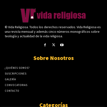
© Vida Religiosa. Todos los derechos reservados. Vida Religiosa es
una revista mensual y además cinco números monográficos sobre
teología y actualidad de la vida religiosa.
Sobre Nosotros
¿QUIÉNES SOMOS?
SUSCRIPCIONES
GALERÍA
CONVOCATORIAS
CONTACTO
Categorías