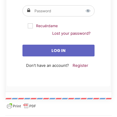
Recuérdame
Lost your password?
Don't have an account?
Register