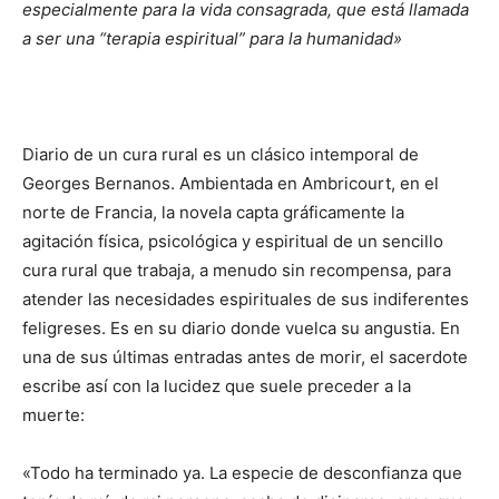
especialmente para la vida consagrada, que está llamada
a ser una “terapia espiritual” para la humanidad»
Diario de un cura rural es un clásico intemporal de
Georges Bernanos. Ambientada en Ambricourt, en el
norte de Francia, la novela capta gráficamente la
agitación física, psicológica y espiritual de un sencillo
cura rural que trabaja, a menudo sin recompensa, para
atender las necesidades espirituales de sus indiferentes
feligreses. Es en su diario donde vuelca su angustia. En
una de sus últimas entradas antes de morir, el sacerdote
escribe así con la lucidez que suele preceder a la
muerte:
«Todo ha terminado ya. La especie de desconfianza que