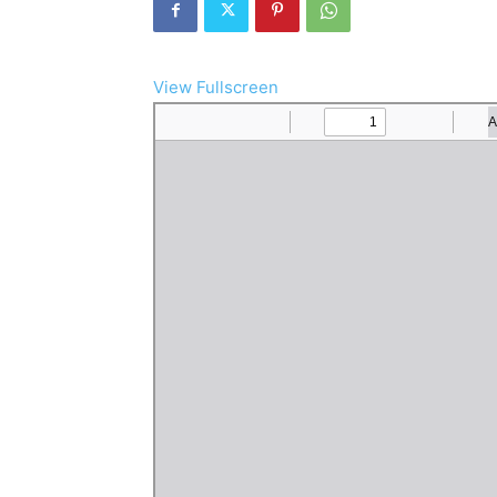
View Fullscreen