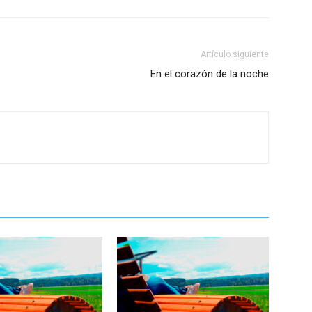
Artículo siguiente
En el corazón de la noche