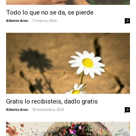
Todo lo que no se da, se pierde
Alberto Ares
-
17 marzo, 2024
0
Gratis lo recibisteis, dadlo gratis
Alberto Ares
-
19 noviembre, 2023
0