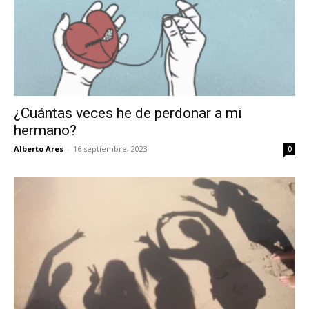
¿Cuántas veces he de perdonar a mi
hermano?
Alberto Ares
-
16 septiembre, 2023
0