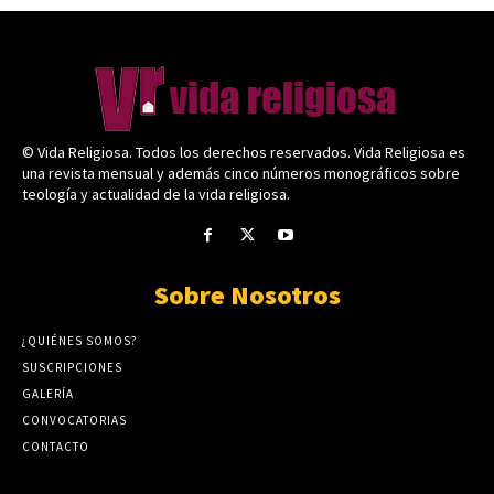
© Vida Religiosa. Todos los derechos reservados. Vida Religiosa es
una revista mensual y además cinco números monográficos sobre
teología y actualidad de la vida religiosa.
Sobre Nosotros
¿QUIÉNES SOMOS?
SUSCRIPCIONES
GALERÍA
CONVOCATORIAS
CONTACTO