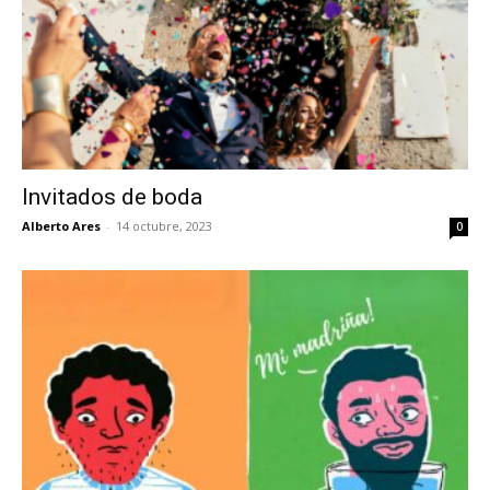
Invitados de boda
Alberto Ares
-
14 octubre, 2023
0