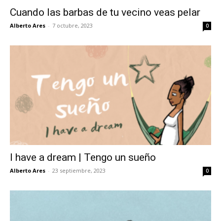
Cuando las barbas de tu vecino veas pelar
Alberto Ares
-
7 octubre, 2023
0
I have a dream | Tengo un sueño
Alberto Ares
-
23 septiembre, 2023
0