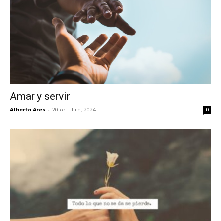
Amar y servir
Alberto Ares
-
20 octubre, 2024
0