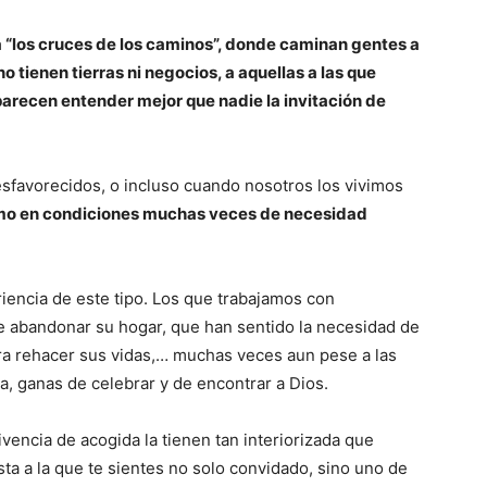
a “los cruces de los caminos”, donde caminan gentes a
tienen tierras ni negocios, a aquellas a las que
 parecen entender mejor que nadie la invitación de
sfavorecidos, o incluso cuando nosotros los vivimos
omo en condiciones muchas veces de necesidad
encia de este tipo. Los que trabajamos con
 abandonar su hogar, que han sentido la necesidad de
ra rehacer sus vidas,… muchas veces aun pese a las
a, ganas de celebrar y de encontrar a Dios.
vencia de acogida la tienen tan interiorizada que
ta a la que te sientes no solo convidado, sino uno de