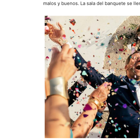
malos y buenos. La sala del banquete se ll