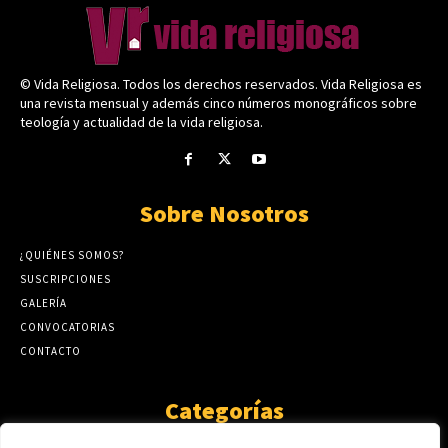
© Vida Religiosa. Todos los derechos reservados. Vida Religiosa es
una revista mensual y además cinco números monográficos sobre
teología y actualidad de la vida religiosa.
Sobre Nosotros
¿QUIÉNES SOMOS?
SUSCRIPCIONES
GALERÍA
CONVOCATORIAS
CONTACTO
Categorías
ARTÍCULOS
1808