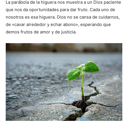
La parábola de la higuera nos muestra a un Dios paciente
que nos da oportunidades para dar fruto. Cada uno de
nosotros es esa higuera. Dios no se cansa de cuidarnos,
de «cavar alrededor y echar abono», esperando que
demos frutos de amor y de justicia.