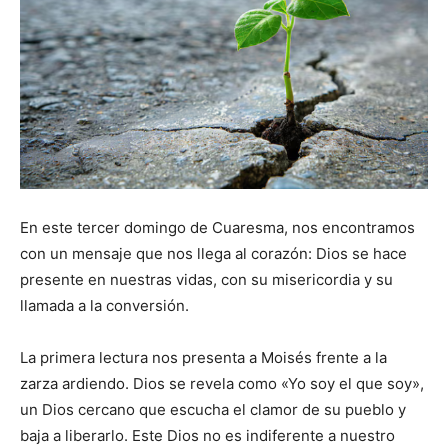
En este tercer domingo de Cuaresma, nos encontramos
con un mensaje que nos llega al corazón: Dios se hace
presente en nuestras vidas, con su misericordia y su
llamada a la conversión.
La primera lectura nos presenta a Moisés frente a la
zarza ardiendo. Dios se revela como «Yo soy el que soy»,
un Dios cercano que escucha el clamor de su pueblo y
baja a liberarlo. Este Dios no es indiferente a nuestro