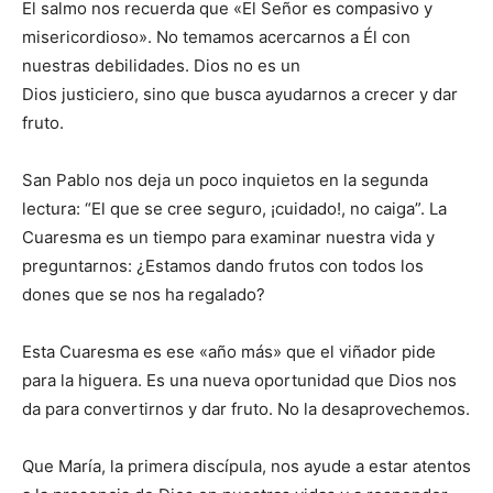
El salmo nos recuerda que «El Señor es compasivo y
misericordioso». No temamos acercarnos a Él con
nuestras debilidades. Dios no es un
Dios justiciero, sino que busca ayudarnos a crecer y dar
fruto.
San Pablo nos deja un poco inquietos en la segunda
lectura: “El que se cree seguro, ¡cuidado!, no caiga”. La
Cuaresma es un tiempo para examinar nuestra vida y
preguntarnos: ¿Estamos dando frutos con todos los
dones que se nos ha regalado?
Esta Cuaresma es ese «año más» que el viñador pide
para la higuera. Es una nueva oportunidad que Dios nos
da para convertirnos y dar fruto. No la desaprovechemos.
Que María, la primera discípula, nos ayude a estar atentos