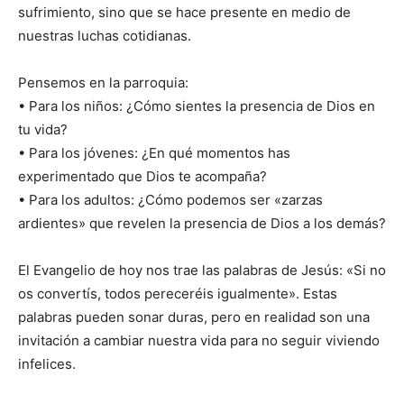
sufrimiento, sino que se hace presente en medio de
nuestras luchas cotidianas.
Pensemos en la parroquia:
• Para los niños: ¿Cómo sientes la presencia de Dios en
tu vida?
• Para los jóvenes: ¿En qué momentos has
experimentado que Dios te acompaña?
• Para los adultos: ¿Cómo podemos ser «zarzas
ardientes» que revelen la presencia de Dios a los demás?
El Evangelio de hoy nos trae las palabras de Jesús: «Si no
os convertís, todos pereceréis igualmente». Estas
palabras pueden sonar duras, pero en realidad son una
invitación a cambiar nuestra vida para no seguir viviendo
infelices.