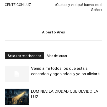
GENTE CON LUZ
«Gustad y ved qué bueno es el
Señor»
Alberto Ares
Artículos relacionados
Más del autor
Venid a mí todos los que estáis
cansados y agobiados, y yo os aliviaré
LUMINIA: LA CIUDAD QUE OLVIDÓ LA
LUZ