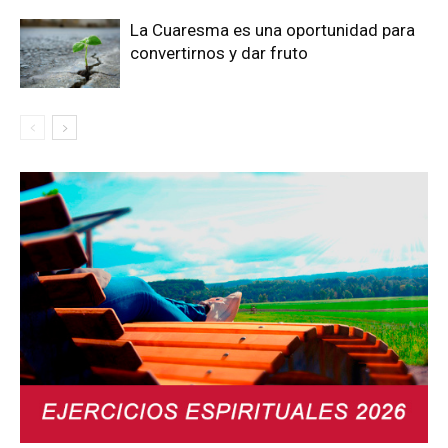
La Cuaresma es una oportunidad para
convertirnos y dar fruto