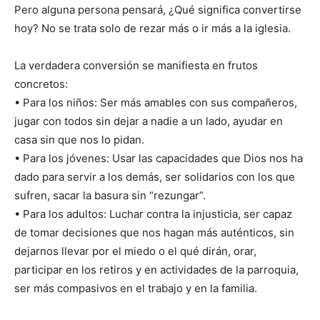
Pero alguna persona pensará, ¿Qué significa convertirse
hoy? No se trata solo de rezar más o ir más a la iglesia.
La verdadera conversión se manifiesta en frutos
concretos:
• Para los niños: Ser más amables con sus compañeros,
jugar con todos sin dejar a nadie a un lado, ayudar en
casa sin que nos lo pidan.
• Para los jóvenes: Usar las capacidades que Dios nos ha
dado para servir a los demás, ser solidarios con los que
sufren, sacar la basura sin “rezungar”.
• Para los adultos: Luchar contra la injusticia, ser capaz
de tomar decisiones que nos hagan más auténticos, sin
dejarnos llevar por el miedo o el qué dirán, orar,
participar en los retiros y en actividades de la parroquia,
ser más compasivos en el trabajo y en la familia.