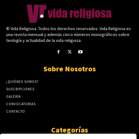
© Vida Religiosa. Todos los derechos reservados. Vida Religiosa es
una revista mensual y además cinco números monográficos sobre
teología y actualidad de la vida religiosa.
Sobre Nosotros
¿QUIÉNES SOMOS?
SUSCRIPCIONES
GALERÍA
CONVOCATORIAS
CONTACTO
Categorías