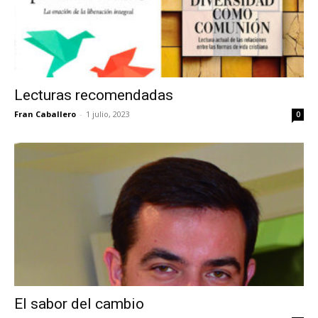
Lecturas recomendadas
Fran Caballero
-
1 julio, 2023
0
El sabor del cambio