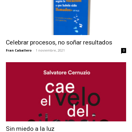
Celebrar procesos, no soñar resultados
Fran Caballero
-
1 noviembre, 2021
0
Sin miedo a la luz