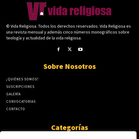
© Vida Religiosa. Todos los derechos reservados. Vida Religiosa es
una revista mensual y además cinco números monográficos sobre
teología y actualidad de la vida religiosa.
Sobre Nosotros
¿QUIÉNES SOMOS?
SUSCRIPCIONES
GALERÍA
CONVOCATORIAS
CONTACTO
Categorías
ARTÍCULOS
1808