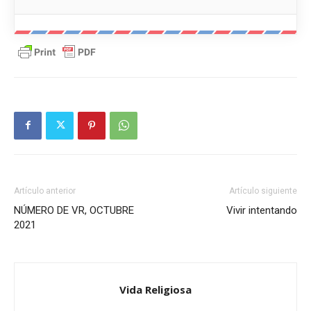
Artículo anterior
Artículo siguiente
NÚMERO DE VR, OCTUBRE
Vivir intentando
2021
Vida Religiosa