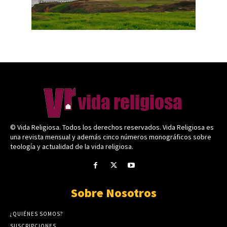
© Vida Religiosa. Todos los derechos reservados. Vida Religiosa es
una revista mensual y además cinco números monográficos sobre
teología y actualidad de la vida religiosa.
Sobre Nosotros
¿QUIÉNES SOMOS?
SUSCRIPCIONES