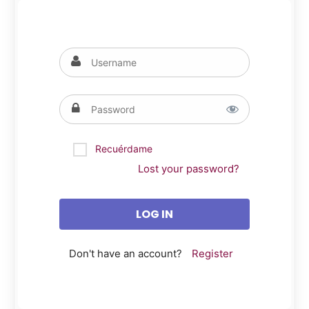
Recuérdame
Lost your password?
Don't have an account?
Register