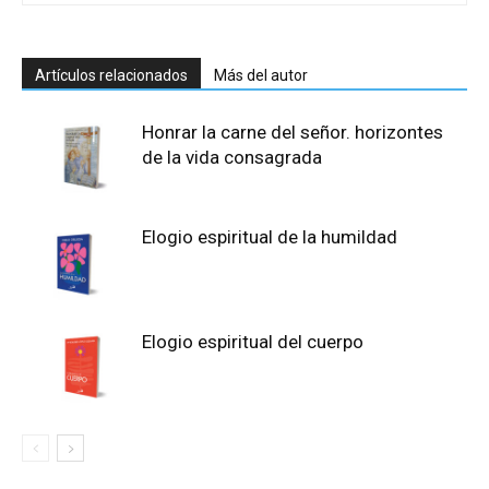
Artículos relacionados
Más del autor
Honrar la carne del señor. horizontes
de la vida consagrada
Elogio espiritual de la humildad
Elogio espiritual del cuerpo