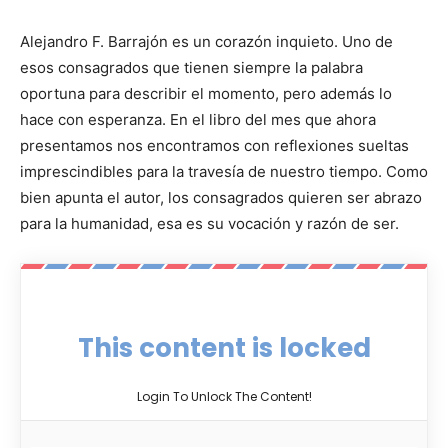
Alejandro F. Barrajón es un corazón inquieto. Uno de
esos consagrados que tienen siempre la palabra
oportuna para describir el momento, pero además lo
hace con esperanza. En el libro del mes que ahora
presentamos nos encontramos con reflexiones sueltas
imprescindibles para la travesía de nuestro tiempo. Como
bien apunta el autor, los consagrados quieren ser abrazo
para la humanidad, esa es su vocación y razón de ser.
This content is locked
Login To Unlock The Content!