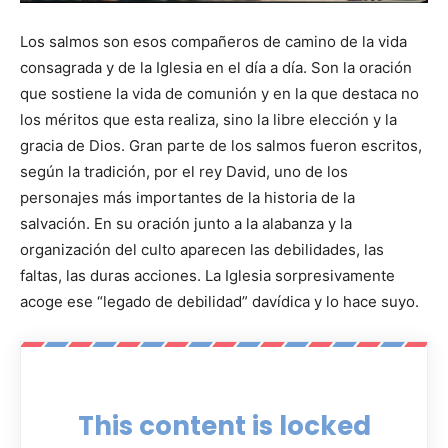
Los salmos son esos compañeros de camino de la vida
consagrada y de la Iglesia en el día a día. Son la oración
que sostiene la vida de comunión y en la que destaca no
los méritos que esta realiza, sino la libre elección y la
gracia de Dios. Gran parte de los salmos fueron escritos,
según la tradición, por el rey David, uno de los
personajes más importantes de la historia de la
salvación. En su oración junto a la alabanza y la
organización del culto aparecen las debilidades, las
faltas, las duras acciones. La Iglesia sorpresivamente
acoge ese “legado de debilidad” davídica y lo hace suyo.
This content is locked