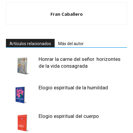
Fran Caballero
Artículos relacionados
Más del autor
Honrar la carne del señor. horizontes
de la vida consagrada
Elogio espiritual de la humildad
Elogio espiritual del cuerpo