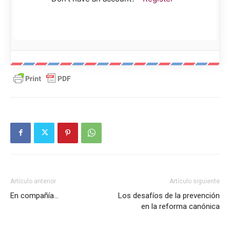
Artículo anterior
Artículo siguiente
En compañía…
Los desafíos de la prevención
en la reforma canónica