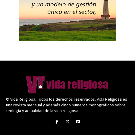
© Vida Religiosa. Todos los derechos reservados. Vida Religiosa es
una revista mensual y además cinco números monográficos sobre
teología y actualidad de la vida religiosa.