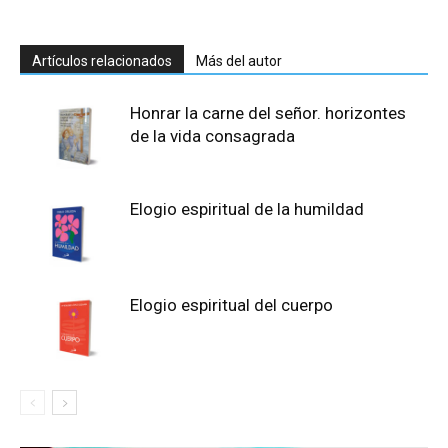
Artículos relacionados
Más del autor
Honrar la carne del señor. horizontes
de la vida consagrada
Elogio espiritual de la humildad
Elogio espiritual del cuerpo