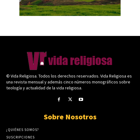
© Vida Religiosa. Todos los derechos reservados. Vida Religiosa es
una revista mensual y además cinco números monográficos sobre
teología y actualidad de la vida religiosa.
Sobre Nosotros
¿QUIÉNES SOMOS?
SUSCRIPCIONES