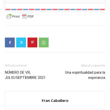
Artículo anterior
Artículo siguiente
NÚMERO DE VR,
Una espiritualidad para la
JULIO/SEPTIEMBRE 2021
esperanza
Fran Caballero