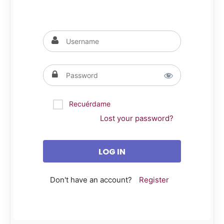
Recuérdame
Lost your password?
Don't have an account?
Register