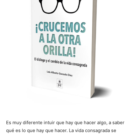
Es muy diferente intuir que hay que hacer algo, a saber
qué es lo que hay que hacer. La vida consagrada se