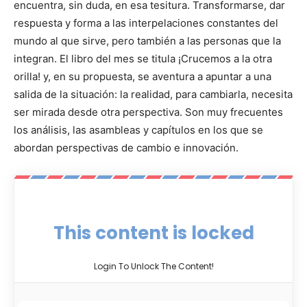
encuentra, sin duda, en esa tesitura. Transformarse, dar
respuesta y forma a las interpelaciones constantes del
mundo al que sirve, pero también a las personas que la
integran. El libro del mes se titula ¡Crucemos a la otra
orilla! y, en su propuesta, se aventura a apuntar a una
salida de la situación: la realidad, para cambiarla, necesita
ser mirada desde otra perspectiva. Son muy frecuentes
los análisis, las asambleas y capítulos en los que se
abordan perspectivas de cambio e innovación.
This content is locked
Login To Unlock The Content!