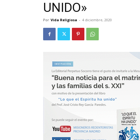
UNIDO»
Por
Vida Religiosa
-
4 diciembre, 2020