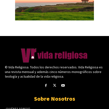
© Vida Religiosa. Todos los derechos reservados. Vida Religiosa es
una revista mensual y además cinco números monográficos sobre
teología y actualidad de la vida religiosa.
Sobre Nosotros
¿QUIÉNES SOMOS?