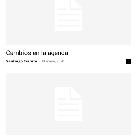
Cambios en la agenda
Santiago Cerrato
-
30 mayo, 2020
0