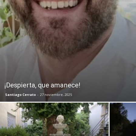
¡Despierta, que amanece!
Santiago Cerrato
-
27 noviembre, 2025