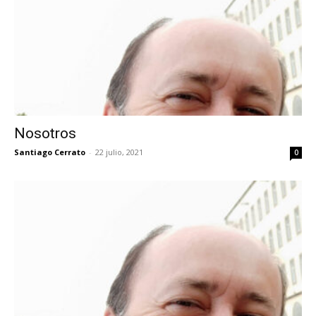
Nosotros
Santiago Cerrato
-
22 julio, 2021
0