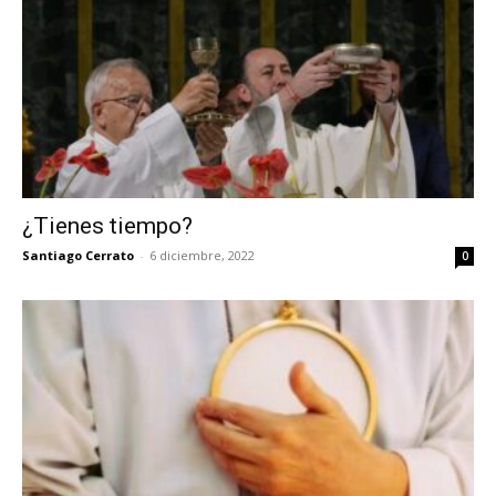
¿Tienes tiempo?
Santiago Cerrato
-
6 diciembre, 2022
0