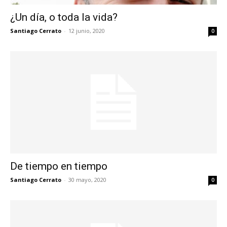
¿Un día, o toda la vida?
Santiago Cerrato
-
12 junio, 2020
0
De tiempo en tiempo
Santiago Cerrato
-
30 mayo, 2020
0