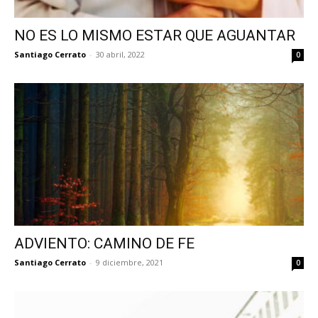
NO ES LO MISMO ESTAR QUE AGUANTAR
Santiago Cerrato
-
30 abril, 2022
0
ADVIENTO: CAMINO DE FE
Santiago Cerrato
-
9 diciembre, 2021
0