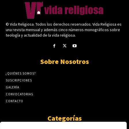
© Vida Religiosa. Todos los derechos reservados. Vida Religiosa es
una revista mensual y además cinco números monográficos sobre
teología y actualidad de la vida religiosa.
Sobre Nosotros
¿QUIÉNES SOMOS?
SUSCRIPCIONES
GALERÍA
CONVOCATORIAS
CONTACTO
Categorías
ARTÍCULOS
1808