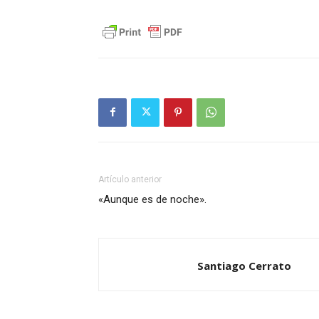
Artículo anterior
«Aunque es de noche».
Santiago Cerrato