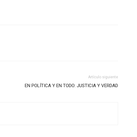
Artículo siguiente
EN POLÍTICA Y EN TODO: JUSTICIA Y VERDAD