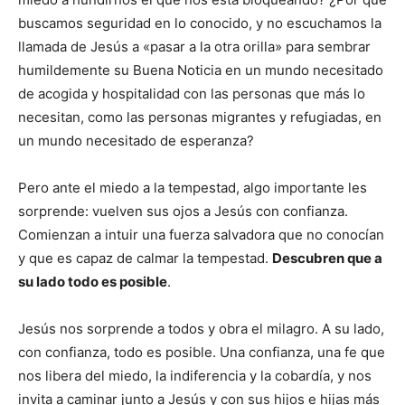
buscamos seguridad en lo conocido, y no escuchamos la
llamada de Jesús a «pasar a la otra orilla» para sembrar
humildemente su Buena Noticia en un mundo necesitado
de acogida y hospitalidad con las personas que más lo
necesitan, como las personas migrantes y refugiadas, en
un mundo necesitado de esperanza?
Pero ante el miedo a la tempestad, algo importante les
sorprende: vuelven sus ojos a Jesús con confianza.
Comienzan a intuir una fuerza salvadora que no conocían
y que es capaz de calmar la tempestad.
Descubren que a
su lado todo es posible
.
Jesús nos sorprende a todos y obra el milagro. A su lado,
con confianza, todo es posible. Una confianza, una fe que
nos libera del miedo, la indiferencia y la cobardía, y nos
invita a caminar junto a Jesús y con sus hijos e hijas más