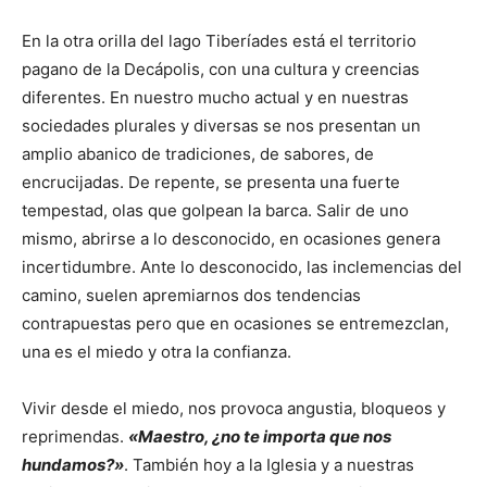
En la otra orilla del lago Tiberíades está el territorio
pagano de la Decápolis, con una cultura y creencias
diferentes. En nuestro mucho actual y en nuestras
sociedades plurales y diversas se nos presentan un
amplio abanico de tradiciones, de sabores, de
encrucijadas. De repente, se presenta una fuerte
tempestad, olas que golpean la barca. Salir de uno
mismo, abrirse a lo desconocido, en ocasiones genera
incertidumbre. Ante lo desconocido, las inclemencias del
camino, suelen apremiarnos dos tendencias
contrapuestas pero que en ocasiones se entremezclan,
una es el miedo y otra la confianza.
Vivir desde el miedo, nos provoca angustia, bloqueos y
reprimendas.
«Maestro, ¿no te importa que nos
hundamos?»
. También hoy a la Iglesia y a nuestras