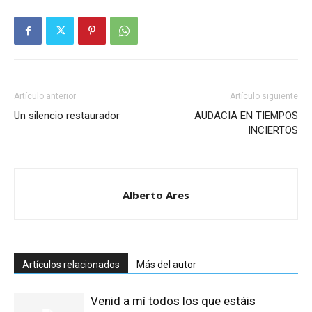
Artículo anterior
Artículo siguiente
Un silencio restaurador
AUDACIA EN TIEMPOS
INCIERTOS
Alberto Ares
Artículos relacionados
Más del autor
Venid a mí todos los que estáis