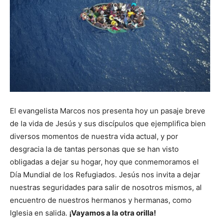
El evangelista Marcos nos presenta hoy un pasaje breve
de la vida de Jesús y sus discípulos que ejemplifica bien
diversos momentos de nuestra vida actual, y por
desgracia la de tantas personas que se han visto
obligadas a dejar su hogar, hoy que conmemoramos el
Día Mundial de los Refugiados. Jesús nos invita a dejar
nuestras seguridades para salir de nosotros mismos, al
encuentro de nuestros hermanos y hermanas, como
Iglesia en salida.
¡Vayamos a la otra orilla!