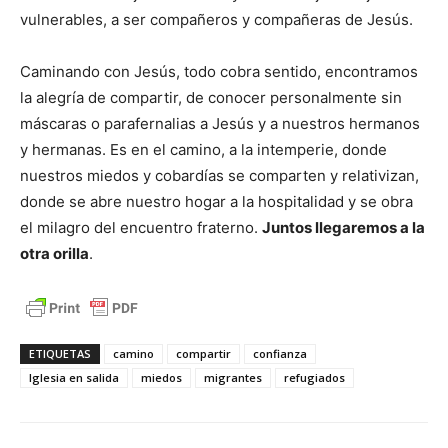
vulnerables, a ser compañeros y compañeras de Jesús.
Caminando con Jesús, todo cobra sentido, encontramos
la alegría de compartir, de conocer personalmente sin
máscaras o parafernalias a Jesús y a nuestros hermanos
y hermanas. Es en el camino, a la intemperie, donde
nuestros miedos y cobardías se comparten y relativizan,
donde se abre nuestro hogar a la hospitalidad y se obra
el milagro del encuentro fraterno.
Juntos llegaremos a la
otra orilla
.
ETIQUETAS
camino
compartir
confianza
Iglesia en salida
miedos
migrantes
refugiados