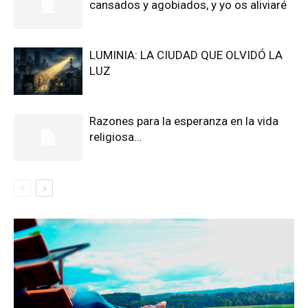
cansados y agobiados, y yo os aliviaré
LUMINIA: LA CIUDAD QUE OLVIDÓ LA
LUZ
Razones para la esperanza en la vida
religiosa…