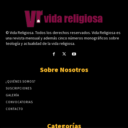
© Vida Religiosa. Todos los derechos reservados. Vida Religiosa es
una revista mensual y además cinco números monográficos sobre
teología y actualidad de la vida religiosa.
Sobre Nosotros
¿QUIÉNES SOMOS?
SUSCRIPCIONES
GALERÍA
CONVOCATORIAS
CONTACTO
Categorías