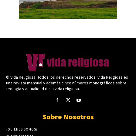
© Vida Religiosa. Todos los derechos reservados. Vida Religiosa es
una revista mensual y además cinco números monográficos sobre
teología y actualidad de la vida religiosa.
Sobre Nosotros
¿QUIÉNES SOMOS?