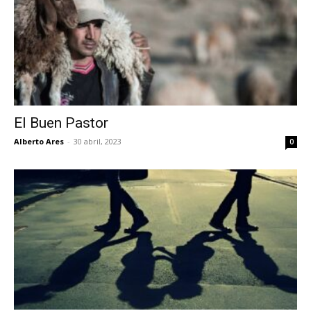
El Buen Pastor
Alberto Ares
-
30 abril, 2023
0