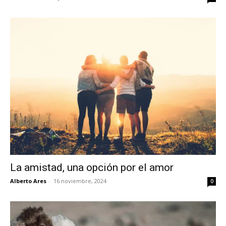
La amistad, una opción por el amor
Alberto Ares
-
16 noviembre, 2024
0