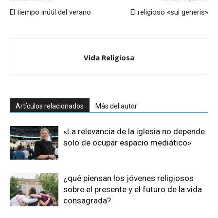
El tiempo inútil del verano
El religioso «sui generis»
Vida Religiosa
Artículos relacionados
Más del autor
«La relevancia de la iglesia no depende
solo de ocupar espacio mediático»
¿qué piensan los jóvenes religiosos
sobre el presente y el futuro de la vida
consagrada?