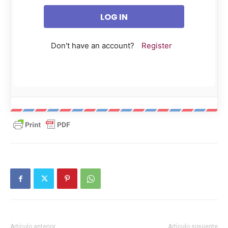
Don't have an account?
Register
Artículo anterior
Artículo siguiente