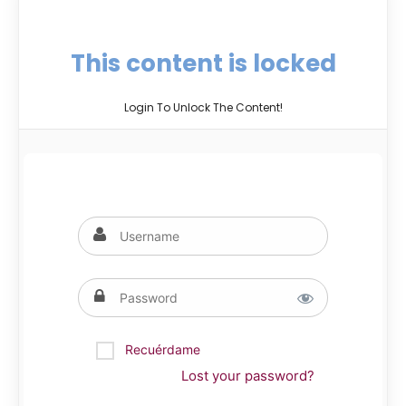
This content is locked
Login To Unlock The Content!
Recuérdame
Lost your password?