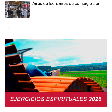
Aires de león, aires de consagración