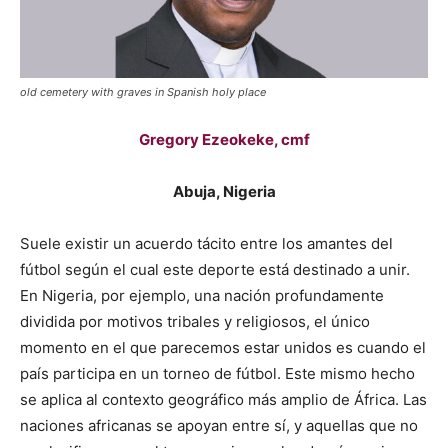
old cemetery with graves in Spanish holy place
Gregory Ezeokeke, cmf
Abuja, Nigeria
Suele existir un acuerdo tácito entre los amantes del
fútbol según el cual este deporte está destinado a unir.
En Nigeria, por ejemplo, una nación profundamente
dividida por motivos tribales y religiosos, el único
momento en el que parecemos estar unidos es cuando el
país participa en un torneo de fútbol. Este mismo hecho
se aplica al contexto geográfico más amplio de África. Las
naciones africanas se apoyan entre sí, y aquellas que no