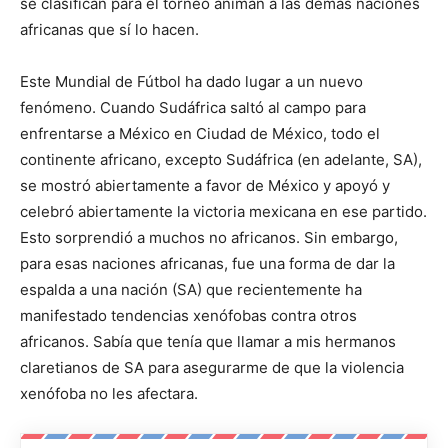
se clasifican para el torneo animan a las demás naciones
africanas que sí lo hacen.
Este Mundial de Fútbol ha dado lugar a un nuevo
fenómeno. Cuando Sudáfrica saltó al campo para
enfrentarse a México en Ciudad de México, todo el
continente africano, excepto Sudáfrica (en adelante, SA),
se mostró abiertamente a favor de México y apoyó y
celebró abiertamente la victoria mexicana en ese partido.
Esto sorprendió a muchos no africanos. Sin embargo,
para esas naciones africanas, fue una forma de dar la
espalda a una nación (SA) que recientemente ha
manifestado tendencias xenófobas contra otros
africanos. Sabía que tenía que llamar a mis hermanos
claretianos de SA para asegurarme de que la violencia
xenófoba no les afectara.