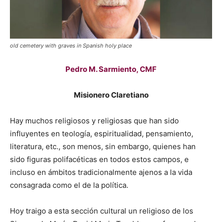
old cemetery with graves in Spanish holy place
Pedro M. Sarmiento, CMF
Misionero Claretiano
Hay muchos religiosos y religiosas que han sido
influyentes en teología, espiritualidad, pensamiento,
literatura, etc., son menos, sin embargo, quienes han
sido figuras polifacéticas en todos estos campos, e
incluso en ámbitos tradicionalmente ajenos a la vida
consagrada como el de la política.
Hoy traigo a esta sección cultural un religioso de los