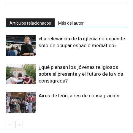
Artículos relacionados
Más del autor
«La relevancia de la iglesia no depende
solo de ocupar espacio mediático»
¿qué piensan los jóvenes religiosos
sobre el presente y el futuro de la vida
consagrada?
Aires de león, aires de consagración