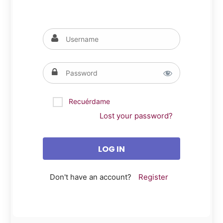
Recuérdame
Lost your password?
Don't have an account?
Register