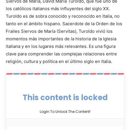
Siervos de María, David Maria Turoldo, que fue uno de
los católicos italianos más influyentes del siglo XX.
Turoldo es de sobra conocido y reconocido en Italia, no
tanto en el ámbito hispano. Sacerdote de la Orden de los
Frailes Siervos de María (Servitas), Turoldo vivió los
momentos más importantes de la historia de la Iglesia
italiana y en los lugares más relevantes. Es una figura
clave para comprender las complejas relaciones entre
religión, cultura y política en el último siglo en Italia.
This content is locked
Login To Unlock The Content!