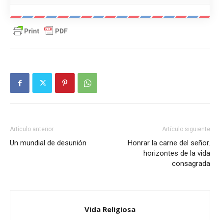
Artículo anterior
Artículo siguiente
Un mundial de desunión
Honrar la carne del señor.
horizontes de la vida
consagrada
Vida Religiosa