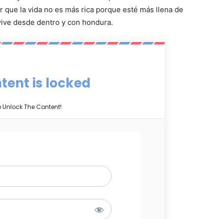
 que la vida no es más rica porque esté más llena de
vive desde dentro y con hondura.
tent is locked
o Unlock The Content!