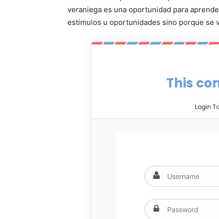
veraniega es una oportunidad para aprender
estímulos u oportunidades sino porque se 
This con
Login T