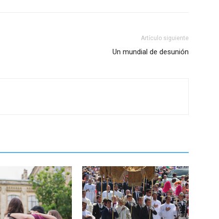
Artículo siguiente
Un mundial de desunión