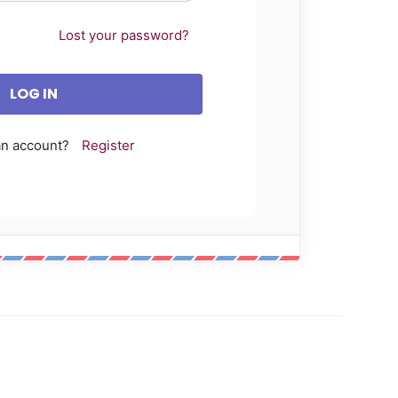
Lost your password?
an account?
Register