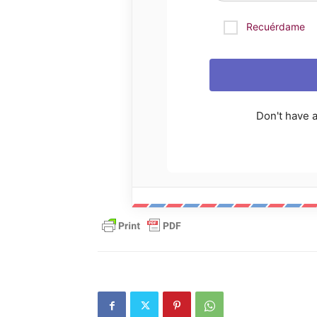
Recuérdame
Don't have 