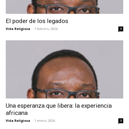
El poder de los legados
Vida Religiosa
-
1 febrero, 2026
0
Una esperanza que libera: la experiencia
africana
Vida Religiosa
-
1 enero, 2026
0