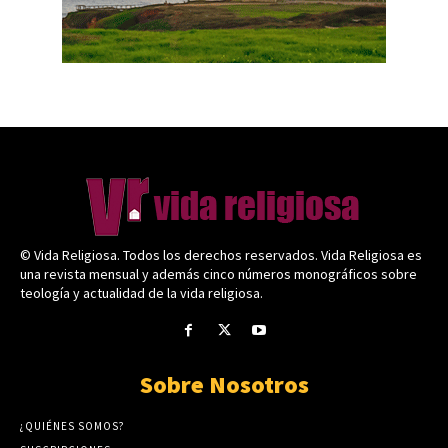
© Vida Religiosa. Todos los derechos reservados. Vida Religiosa es
una revista mensual y además cinco números monográficos sobre
teología y actualidad de la vida religiosa.
Sobre Nosotros
¿QUIÉNES SOMOS?