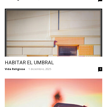
HABITAR EL UMBRAL
Vida Religiosa
-
1 diciembre, 2025
0