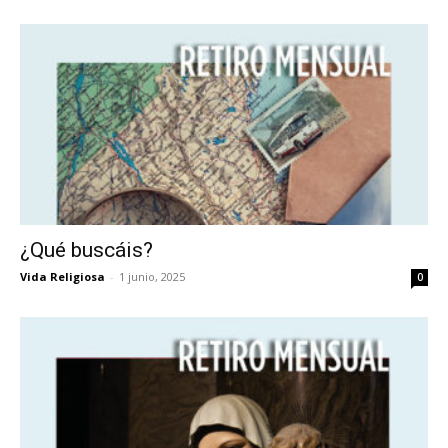
¿Qué buscáis?
Vida Religiosa
-
1 junio, 2025
0