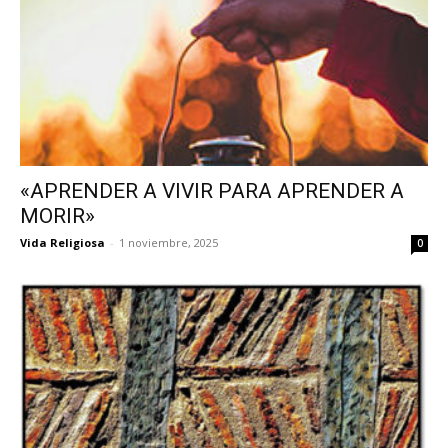
«APRENDER A VIVIR PARA APRENDER A
MORIR»
Vida Religiosa
-
1 noviembre, 2025
0