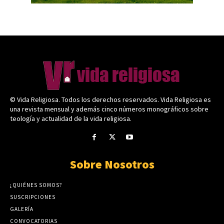
© Vida Religiosa. Todos los derechos reservados. Vida Religiosa es
una revista mensual y además cinco números monográficos sobre
teología y actualidad de la vida religiosa.
Sobre Nosotros
¿QUIÉNES SOMOS?
SUSCRIPCIONES
GALERÍA
CONVOCATORIAS