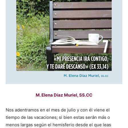
M. Elena Díaz Muriel, SS.CC
Nos adentramos en el mes de julio y con él viene el
tiempo de las vacaciones; si bien estas serán más o
menos largas según el hemisferio desde el que leas