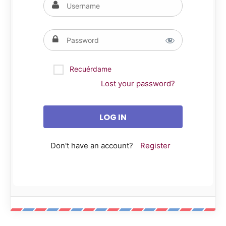
Recuérdame
Lost your password?
Don't have an account?
Register