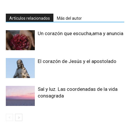
Artículos relacionados
Más del autor
Un corazón que escucha,ama y anuncia
El corazón de Jesús y el apostolado
Sal y luz. Las coordenadas de la vida
consagrada