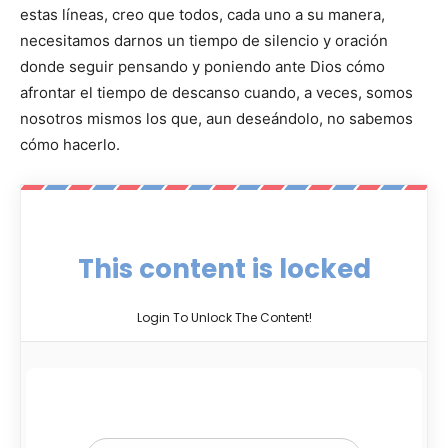
estas líneas, creo que todos, cada uno a su manera,
necesitamos darnos un tiempo de silencio y oración
donde seguir pensando y poniendo ante Dios cómo
afrontar el tiempo de descanso cuando, a veces, somos
nosotros mismos los que, aun deseándolo, no sabemos
cómo hacerlo.
This content is locked
Login To Unlock The Content!