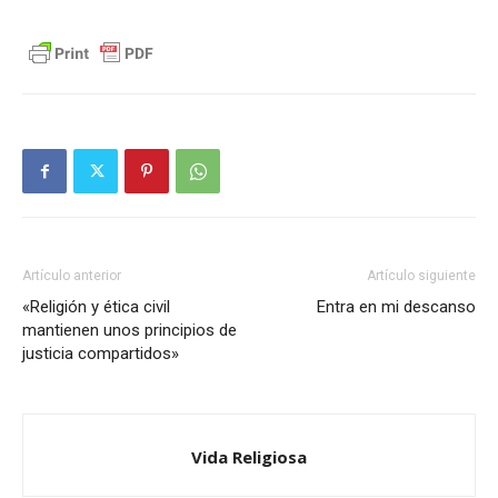
Artículo anterior
Artículo siguiente
«Religión y ética civil
Entra en mi descanso
mantienen unos principios de
justicia compartidos»
Vida Religiosa