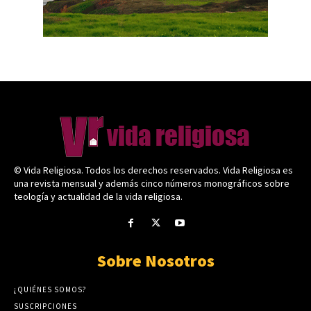
© Vida Religiosa. Todos los derechos reservados. Vida Religiosa es
una revista mensual y además cinco números monográficos sobre
teología y actualidad de la vida religiosa.
Sobre Nosotros
¿QUIÉNES SOMOS?
SUSCRIPCIONES