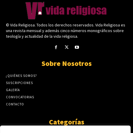
© Vida Religiosa. Todos los derechos reservados. Vida Religiosa es
una revista mensual y además cinco números monográficos sobre
teología y actualidad de la vida religiosa.
Sobre Nosotros
¿QUIÉNES SOMOS?
SUSCRIPCIONES
GALERÍA
CONVOCATORIAS
CONTACTO
Categorías
ARTÍCULOS
1808