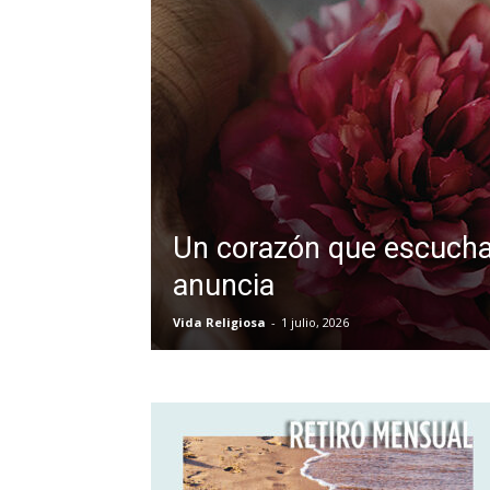
Un corazón que escuch
anuncia
Vida Religiosa
-
1 julio, 2026