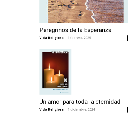
Peregrinos de la Esperanza
Vida Religiosa
-
1 febrero, 2025
Un amor para toda la eternidad
Vida Religiosa
-
1 diciembre, 2024