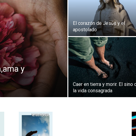
El corazón de Jesús y el
apostolado
a,ama y
Caer en tierra y morir. El sino 
la vida consagrada