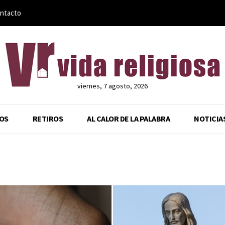
ntacto
viernes, 7 agosto, 2026
OS
RETIROS
AL CALOR DE LA PALABRA
NOTICIA