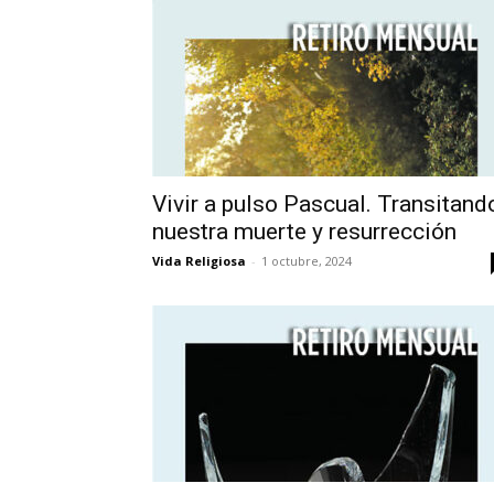
Vivir a pulso Pascual. Transitand
nuestra muerte y resurrección
Vida Religiosa
-
1 octubre, 2024